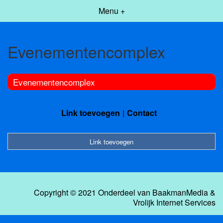
Menu +
Evenementencomplex
Evenementencomplex
Link toevoegen
Contact
Link toevoegen
Copyright © 2021 Onderdeel van
BaakmanMedia
&
Vrolijk Internet Services